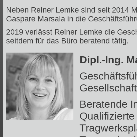
Neben Reiner Lemke sind seit 2014 
Gaspare Marsala in die Geschäftsfüh
2019 verlässt Reiner Lemke die Gesch
seitdem für das Büro beratend tätig.
Dipl.-Ing. 
Geschäftsfü
Gesellschaft
Beratende I
Qualifizierte
Tragwerkspl